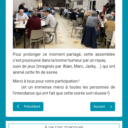
Pour prolonger ce moment partagé, cette assemblée
s'est poursuivie dans la bonne humeur par un repas,
suivi de jeux (imaginés par Alain, Marc, Jacky, ...) qui ont
animé cette fin de soirée.
Merci à tous pour votre participation !
(et un immense merci à toutes les personnes de
l'intendance qui ont fait que cette soirée soit réussie !)
Précédent
Suivant
A ne pas manquer