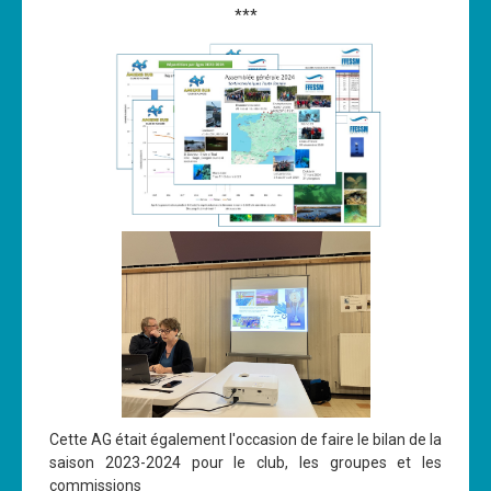
***
Cette AG était également l'occasion de faire le bilan de la
saison 2023-2024 pour le club, les groupes et les
commissions