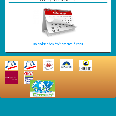
Calendrier des événements à venir