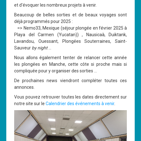
et d'évoquer les nombreux projets à venir.
Beaucoup de belles sorties et de beaux voyages sont
déjà programmés pour 2025 :
=> Nemo33, Mexique (séjour plongée en février 2025 à
Playa del Carmen (Yucatan)) , Nausicaà, Duiktank,
Lavandou, Ouessant, Plongées Souterraines, Saint-
Sauveur
by night
...
Nous allons également tenter de relancer cette année
les plongées en Manche, cette côte si proche mais si
compliquée pour y organiser des sorties ...
De prochaines news viendront compléter toutes ces
annonces.
Vous pouvez retrouver toutes les dates directement sur
notre site sur le
Calendrier des événements à venir
.