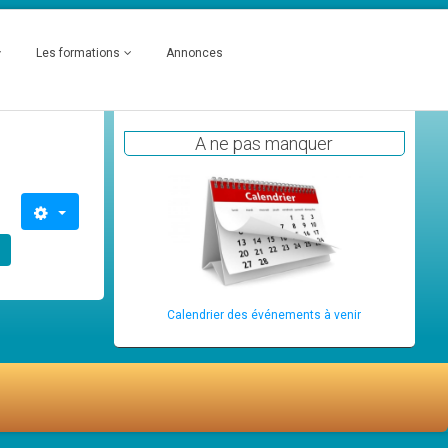
Les formations
Annonces
A ne pas manquer
Calendrier des événements à venir