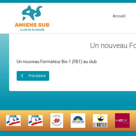
Accueil
Un nouveau Fo
Un nouveau Formateur Bio 1 (FB1) au club
Précédent