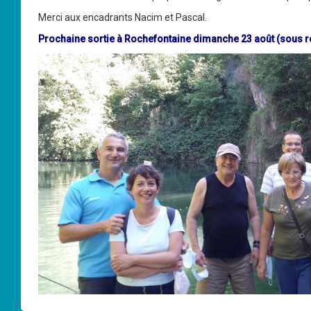
Merci aux encadrants Nacim et Pascal.
Prochaine sortie à Rochefontaine dimanche 23 août (sous ré