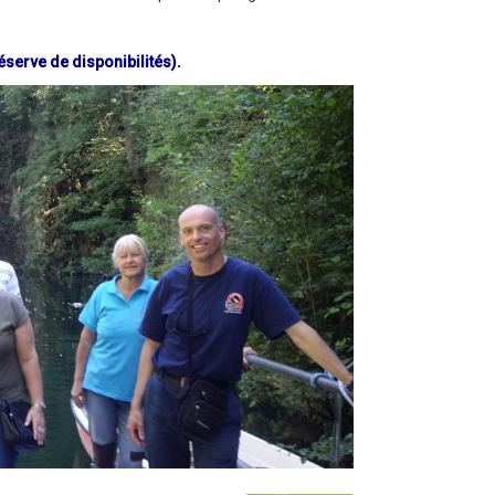
serve de disponibilités).