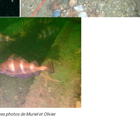
s photos de Muriel et Olivier.