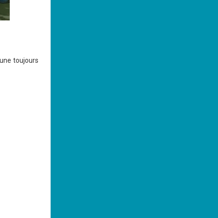
aune toujours