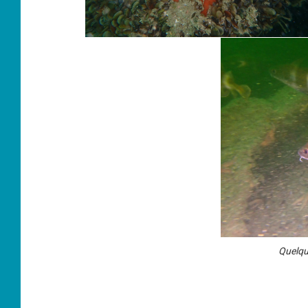
Quelque