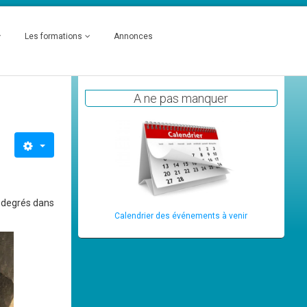
Les formations
Annonces
A ne pas manquer
8 degrés dans
Calendrier des événements à venir