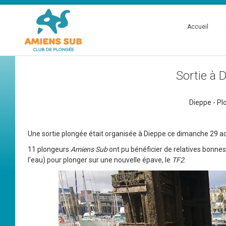
Accueil
Sortie à 
Dieppe - Pl
Une sortie plongée était organisée à Dieppe ce dimanche 29 ao
11 plongeurs
Amiens Sub
ont pu bénéficier de relatives bonnes
l'eau) pour plonger sur une nouvelle épave, le
TF2
.