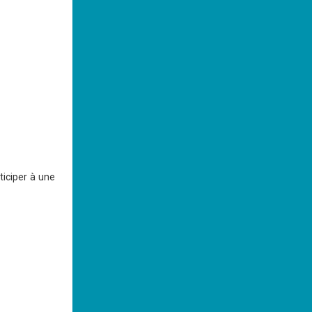
ticiper à une