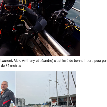
, Laurent, Alex, Anthony et Léandre) s'est levé de bonne heure pour par
nd de 34 mètres.