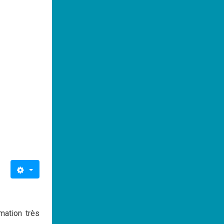
mation très