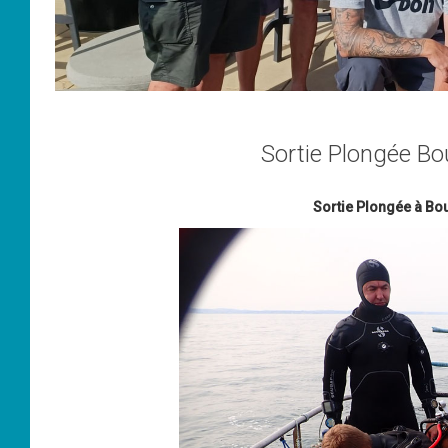
Sortie Plongée Bo
Sortie Plongée à Bo