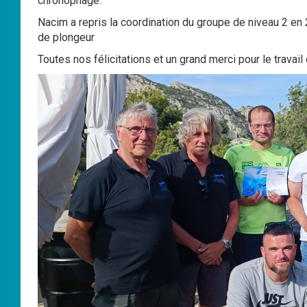
chronophage.
Nacim a repris la coordination du groupe de niveau 2 en
de plongeur
Toutes nos félicitations et un grand merci pour le travail