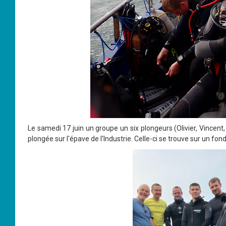
Le samedi 17 juin un groupe un six plongeurs (Olivier, Vincent
plongée sur l'épave de l'Industrie. Celle-ci se trouve sur un fo