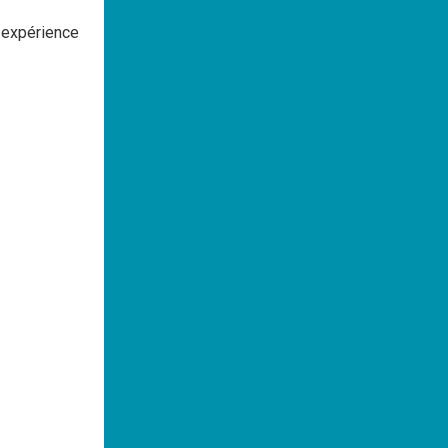
n expérience