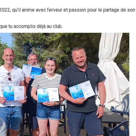
 2022, qu’il anime avec ferveur et passion pour le partage de so
 que tu accomplis déjà au club.