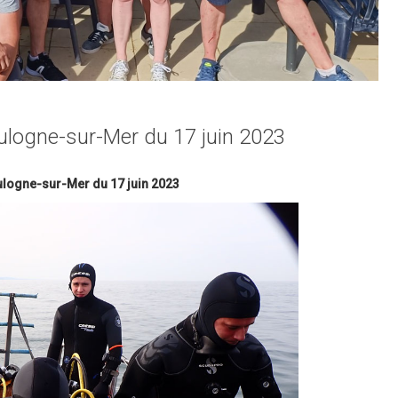
ulogne-sur-Mer du 17 juin 2023
ulogne-sur-Mer du 17 juin 2023