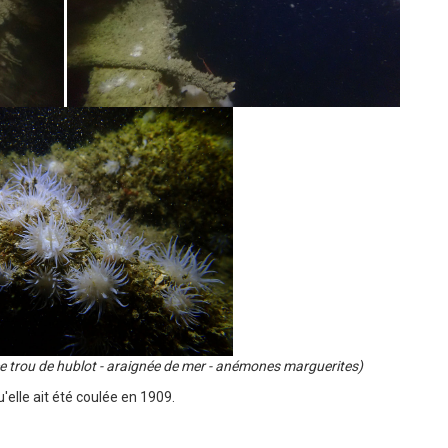
e trou de hublot - araignée de mer - anémones marguerites)
'elle ait été coulée en 1909.