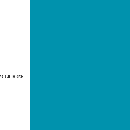
 sur le site