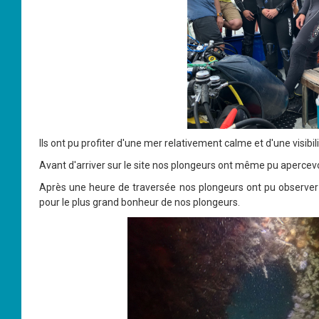
Ils ont pu profiter d'une mer relativement calme et d'une visibi
Avant d'arriver sur le site nos plongeurs ont même pu apercevo
Après une heure de traversée nos plongeurs ont pu observer 
pour le plus grand bonheur de nos plongeurs.