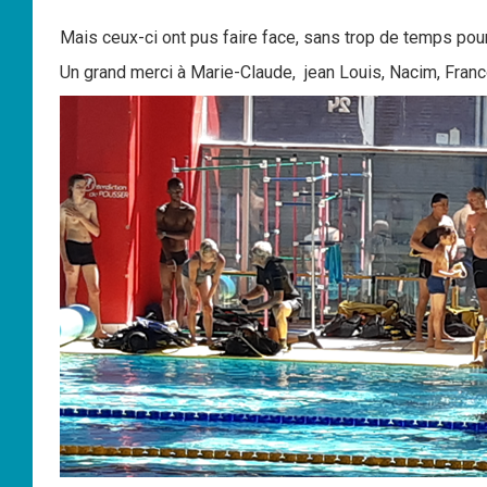
Mais ceux-ci ont pus faire face, sans trop de temps pour
Un grand merci à Marie-Claude, jean Louis, Nacim, Francoi