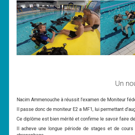
Un no
Nacim Ammenouche à réussit l’examen de Moniteur fédé
Il passe donc de moniteur E2 a MF1, lui permettant d’a
Ce diplôme est bien mérité et confirme le savoir faire 
Il acheve une longue période de stages et de cours 