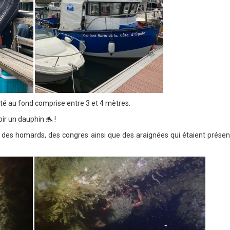
lité au fond comprise entre 3 et 4 mètres.
ir un dauphin 🐬 !
des homards, des congres ainsi que des araignées qui étaient présents