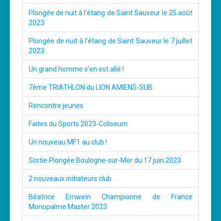
Plongée de nuit à l’étang de Saint Sauveur le 25 août
2023
Plongée de nuit à l’étang de Saint Sauveur le 7 juillet
2023
Un grand homme s’en est allé !
7ème TRIATHLON du LION AMIENS-SUB
Rencontre jeunes
Faites du Sports 2023-Coliseum
Un nouveau MF1 au club !
Sortie Plongée Boulogne-sur-Mer du 17 juin 2023
2 nouveaux initiateurs club
Béatrice Ernwein Championne de France
Monopalme Master 2023