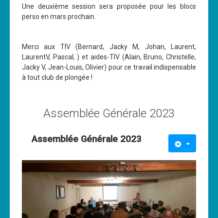
Une deuxième session sera proposée pour les blocs
perso en mars prochain.
Merci aux TIV (Bernard, Jacky M, Johan, Laurent,
LaurentV, Pascal, ) et aides-TIV (Alain, Bruno, Christelle,
Jacky V, Jean-Louis, Olivier) pour ce travail indispensable
à tout club de plongée !
Assemblée Générale 2023
Assemblée Générale 2023