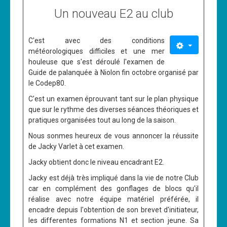
Un nouveau E2 au club
C'est avec des conditions
météorologiques difficiles et une mer
houleuse que s'est déroulé l'examen de
Guide de palanquée à Niolon fin octobre organisé par
le Codep80.
C'est un examen éprouvant tant sur le plan physique
que sur le rythme des diverses séances théoriques et
pratiques organisées tout au long de la saison.
Nous sonmes heureux de vous annoncer la réussite
de Jacky Varlet à cet examen.
Jacky obtient donc le niveau encadrant E2.
Jacky est déjà très impliqué dans la vie de notre Club
car en complément des gonflages de blocs qu'il
réalise avec notre équipe matériel préférée, il
encadre depuis l'obtention de son brevet d'initiateur,
les differentes formations N1 et section jeune. Sa