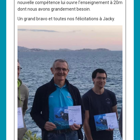
nouvelle compétence lui ouvre l'enseignement à 20m
dont nous avons grandement besoin.
Un grand bravo et toutes nos félicitations à Jacky.