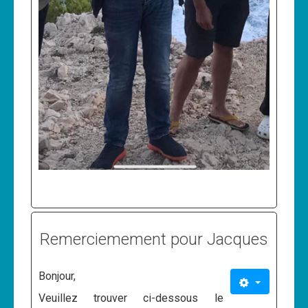
Remerciemement pour Jacques
Bonjour,
Veuillez trouver ci-dessous le