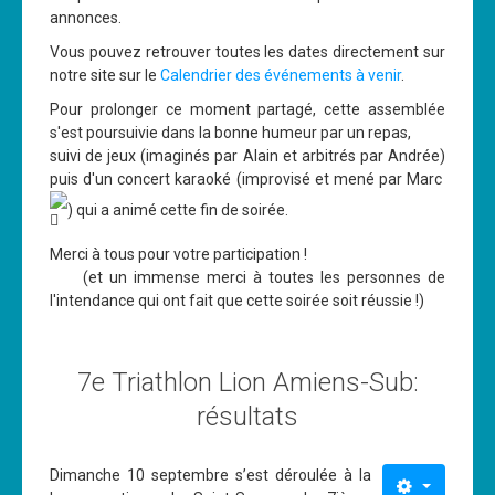
annonces.
Vous pouvez retrouver toutes les dates directement sur
notre site sur le
Calendrier des événements à venir
.
Pour prolonger ce moment partagé, cette assemblée
s'est poursuivie dans la bonne humeur par un repas,
suivi de jeux (imaginés par Alain et arbitrés par Andrée)
puis d'un concert karaoké (improvisé et mené par Marc
) qui a animé cette fin de soirée.
Merci à tous pour votre participation !
(et un immense merci à toutes les personnes de
l'intendance qui ont fait que cette soirée soit réussie !)
7e Triathlon Lion Amiens-Sub:
résultats
Dimanche 10 septembre s’est déroulée à la