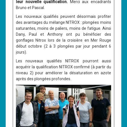
leur nouvelle qualification.
Merci aux encadrants
Bruno et Pascal.
Les nouveaux qualifiés peuvent désormais profiter
des avantages du mélange NITROX : plongées moins
saturantes, moins de paliers, moins de fatigue. Ainsi
Dany, Paul et Anthony ont pu bénéficier des
gonflages Nitrox lors de la croisière en Mer Rouge
début octobre (2 à 3 plongées par jour pendant 6
jours).
Les nouveaux qualifiés NITROX pourront aussi
acquérir la qualification NITROX confirmé (à partir du
niveau 2) pour améliorer la désaturation en azote
après des plongées profondes.