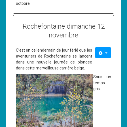
octobre.
Rochefontaine dimanche 12
novembre
C’est en ce lendemain de jour férié que les
aventuriers de Rochefontaine se lancent
dans une nouvelle journée de plongée
dans cette merveilleuse carrière belge.
Sous un
temps
gris,