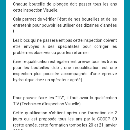
Chaque bouteille de plongée doit passer tous les ans
cette Inspection Visuelle.
Cela permet de vérifier l'état de nos bouteilles et de les
entretenir pour pouvoir les utiliser des dizaines d'années
!
Les blocs qui ne passeraient pas cette inspection doivent
être envoyés à des spécialistes pour corriger les
problèmes observés ou pour les réformer.
(une requalification est également prévue tous les 6 ans
pour les bouteilles club ; une requalification est une
inspection plus poussée accompagnée d'une épreuve
hydraulique chez un opérateur agréé).
Pour pouvoir faire les "TIV", il faut avoir la qualification
TIV (Technicien d'Inspection Visuelle)
Cette qualification s'obtient après une formation de 2
jours qui est proposée tous les ans par le CODEP 80
(cette année, cette formation tombe les 20 et 21 janvier