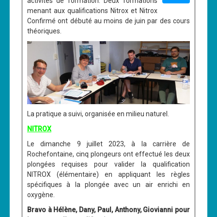
activités de formation. Deux formations
menant aux qualifications Nitrox et Nitrox
Confirmé ont débuté au moins de juin par des cours
théoriques.
La pratique a suivi, organisée en milieu naturel.
NITROX
Le dimanche 9 juillet 2023, à la carrière de
Rochefontaine, cinq plongeurs ont effectué les deux
plongées requises pour valider la qualification
NITROX (élémentaire) en appliquant les règles
spécifiques à la plongée avec un air enrichi en
oxygène.
Bravo à Hélène, Dany, Paul, Anthony, Giovianni pour