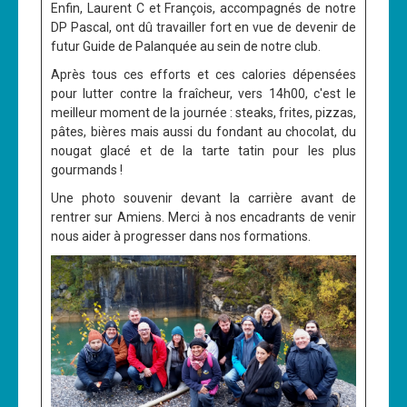
Enfin, Laurent C et François, accompagnés de notre
DP Pascal, ont dû travailler fort en vue de devenir de
futur Guide de Palanquée au sein de notre club.
Après tous ces efforts et ces calories dépensées
pour lutter contre la fraîcheur, vers 14h00, c'est le
meilleur moment de la journée : steaks, frites, pizzas,
pâtes, bières mais aussi du fondant au chocolat, du
nougat glacé et de la tarte tatin pour les plus
gourmands !
Une photo souvenir devant la carrière avant de
rentrer sur Amiens. Merci à nos encadrants de venir
nous aider à progresser dans nos formations.