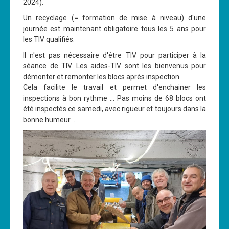
2024).
Un recyclage (= formation de mise à niveau) d'une
journée est maintenant obligatoire tous les 5 ans pour
les TIV qualifiés.
Il n'est pas nécessaire d'être TIV pour participer à la
séance de TIV. Les aides-TIV sont les bienvenus pour
démonter et remonter les blocs après inspection.
Cela facilite le travail et permet d'enchainer les
inspections à bon rythme ... Pas moins de 68 blocs ont
été inspectés ce samedi, avec rigueur et toujours dans la
bonne humeur ...